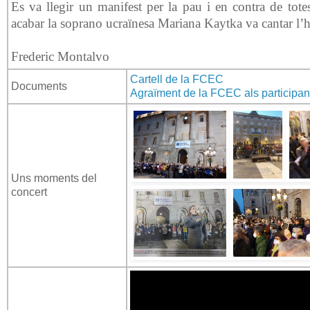
Es va llegir un manifest per la pau i en contra de tote
acabar la soprano ucraïnesa Mariana Kaytka va cantar l
Frederic Montalvo
Cartell de la FCEC
Documents
Agraïment de la FCEC als participan
Uns moments del
concert