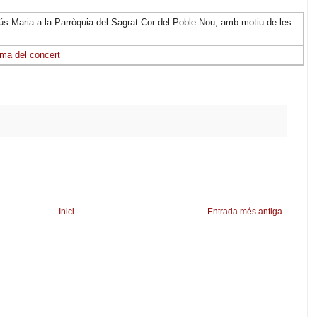
s Maria a la Parròquia del Sagrat Cor del Poble Nou, amb motiu de les
ma del concert
Inici
Entrada més antiga