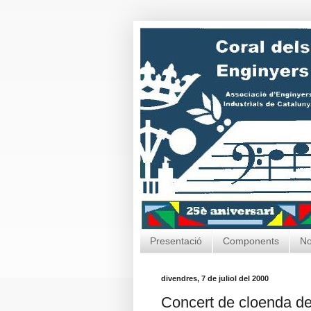
Presentació
Components
No
divendres, 7 de juliol del 2000
Concert de cloenda de