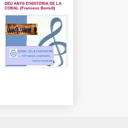
DEU ANYS D'HISTÒRIA DE LA
CORAL (Francesc Borrull)