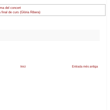
ma del concert
final de curs (Glòria Ribera)
Inici
Entrada més antiga