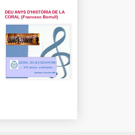
DEU ANYS D'HISTÒRIA DE LA
CORAL (Francesc Borrull)