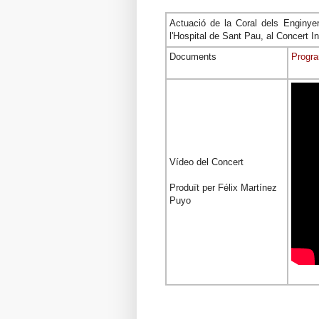
Actuació de la Coral dels Enginye
l'Hospital de Sant Pau, al Concert In
Documents
Progra
Vídeo del Concert
Produït per Félix Martínez
Puyo